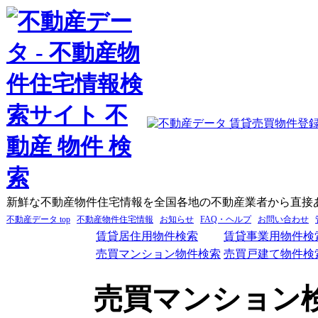
新鮮な不動産物件住宅情報を全国各地の不動産業者から直接
不動産データ top
不動産物件住宅情報
お知らせ
FAQ・ヘルプ
お問い合わせ
賃貸居住用物件検索
賃貸事業用物件検
売買マンション物件検索
売買戸建て物件検
売買マンション