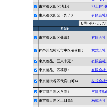
東京都大田区池上6
池上住宅
東京都大田区下丸子3
有限会社
所在地
東京都大田区蒲田5
有限会社
神奈川県横浜市中区長者町3
株式会社 L
東京都品川区東中延2
有限会社
東京都品川区荏原2
有限会社
東京都渋谷区代官山町14
株式会社
東京都目黒区八雲1
三建不動
東京都目黒区上目黒3
株式会社