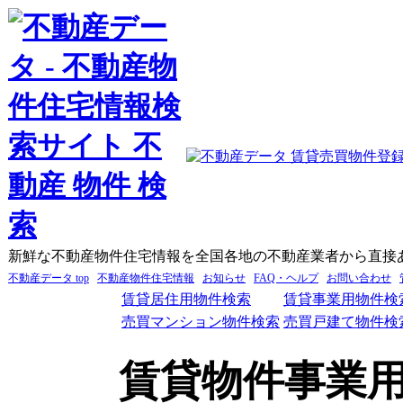
新鮮な不動産物件住宅情報を全国各地の不動産業者から直接
不動産データ top
不動産物件住宅情報
お知らせ
FAQ・ヘルプ
お問い合わせ
賃貸居住用物件検索
賃貸事業用物件検
売買マンション物件検索
売買戸建て物件検
賃貸物件事業