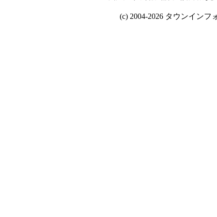
(c) 2004-2026 タウンインフォ Al