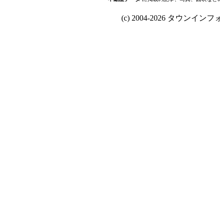
(c) 2004-2026 タウンインフォ Al