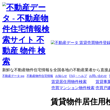
新鮮な不動産物件住宅情報を全国各地の不動産業者から直接
不動産データ top
不動産物件住宅情報
お知らせ
FAQ・ヘルプ
お問い合わせ
賃貸居住用物件検索
賃貸事
売買マンション物件検索
売買戸
賃貸物件居住用