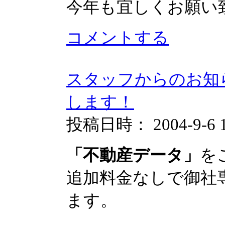
今年も宜しくお願い
コメントする
スタッフからのお知
します！
投稿日時： 2004-9-6 17
「不動産データ」
を
追加料金なしで御社
ます。