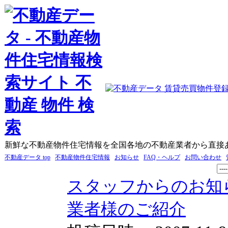
新鮮な不動産物件住宅情報を全国各地の不動産業者から直接
不動産データ top
不動産物件住宅情報
お知らせ
FAQ・ヘルプ
お問い合わせ
スタッフからのお知
業者様のご紹介