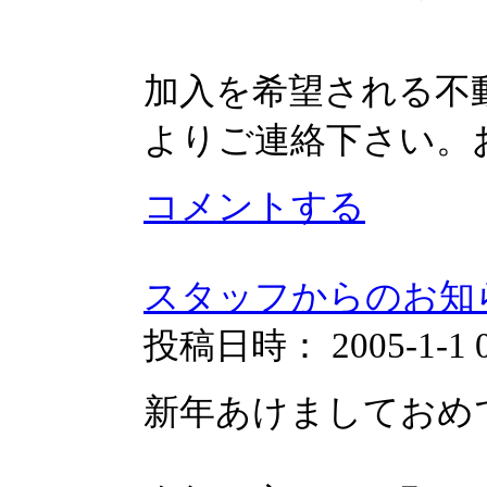
加入を希望される不
よりご連絡下さい。
コメントする
スタッフからのお知
投稿日時： 2005-1-1 0:
新年あけましておめ