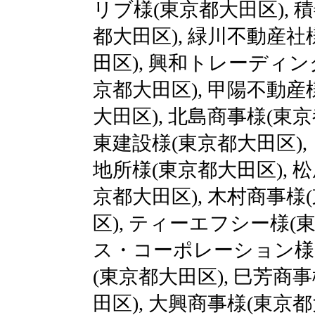
リブ様(東京都大田区), 
都大田区), 緑川不動産社
田区), 興和トレーディン
京都大田区), 甲陽不動産
大田区), 北島商事様(東京
東建設様(東京都大田区),
地所様(東京都大田区), 
京都大田区), 木村商事様
区), ティーエフシー様(東
ス・コーポレーション様(
(東京都大田区), 巳芳商
田区), 大興商事様(東京都