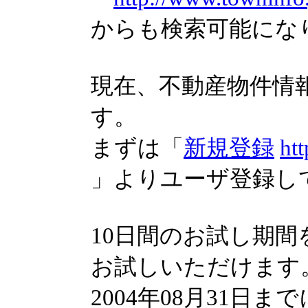
からも検索可能にな
現在、不動産物件情
す。
まずは「
新規登録
ht
」よりユーザ登録し
10日間のお試し期
お試しいただけます
2004年08月31日