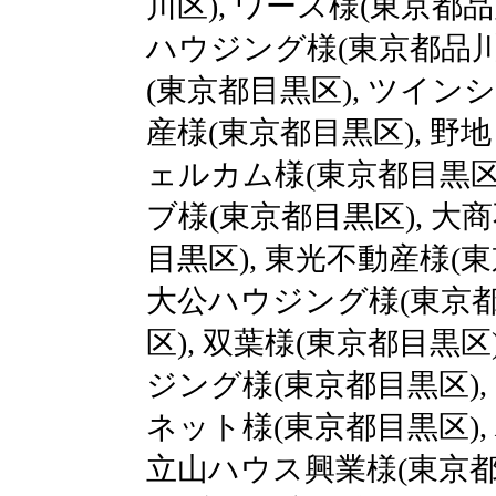
川区), ワース様(東京都品
ハウジング様(東京都品川区
(東京都目黒区), ツイン
産様(東京都目黒区), 野
ェルカム様(東京都目黒区)
ブ様(東京都目黒区), 大商
目黒区), 東光不動産様(東
大公ハウジング様(東京都
区), 双葉様(東京都目黒区
ジング様(東京都目黒区),
ネット様(東京都目黒区),
立山ハウス興業様(東京都目