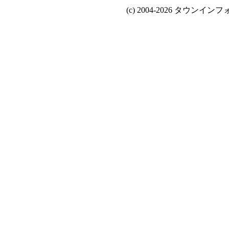
(c) 2004-2026 タウンインフォ Al