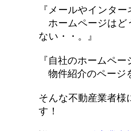
『メールやインター
ホームページはど
ない・・。』
『自社のホームペー
物件紹介のページを
そんな不動産業者様
す！