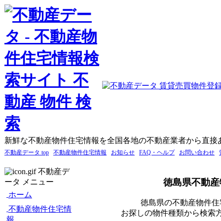
新鮮な不動産物件住宅情報を全国各地の不動産業者から直接
不動産データ top
不動産物件住宅情報
お知らせ
FAQ・ヘルプ
お問い合わせ
不動産デ
徳島県不動産
ータ メニュー
ホーム
徳島県の不動産物件住
不動産物件住宅情
お探しの物件種類から検索
報