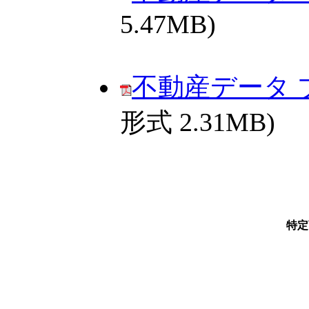
5.47MB)
不動産データ 
形式 2.31MB)
特定