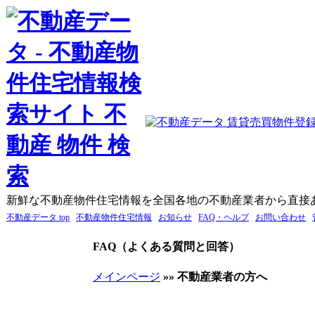
新鮮な不動産物件住宅情報を全国各地の不動産業者から直接
不動産データ top
不動産物件住宅情報
お知らせ
FAQ・ヘルプ
お問い合わせ
FAQ（よくある質問と回答）
メインページ
»»
不動産業者の方へ