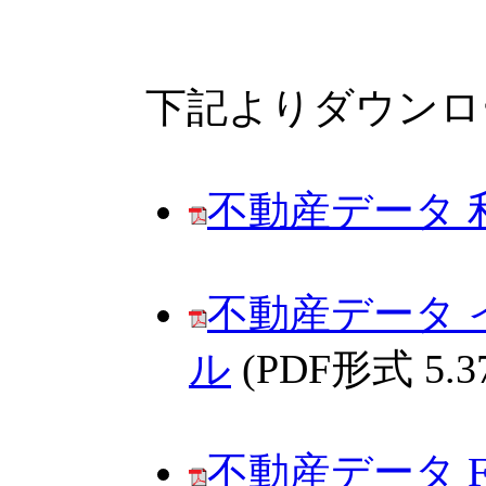
下記よりダウンロ
不動産データ 
不動産データ
ル
(PDF形式 5.3
不動産データ 