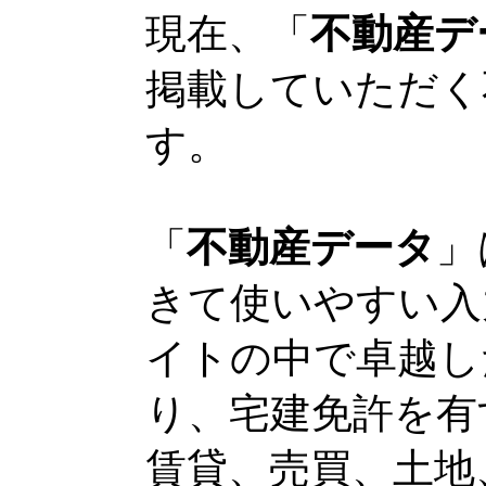
現在、「
不動産デ
掲載していただく
す。
「
不動産データ
」
きて使いやすい入
イトの中で卓越し
り、宅建免許を有
賃貸、売買、土地