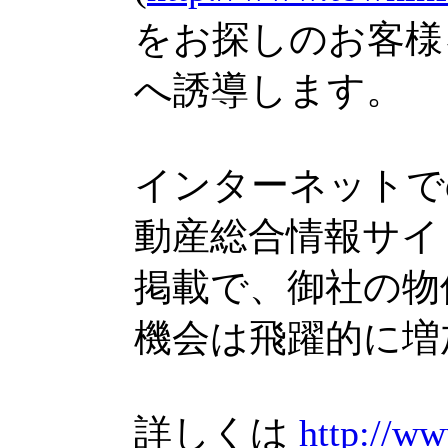
をお探しのお客様
へ誘導します。
インターネットで
動産総合情報サイ
掲載で、御社の物
機会は飛躍的に増
詳しくは
http://ww