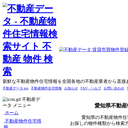
新鮮な不動産物件住宅情報を全国各地の不動産業者から直接
不動産データ top
不動産物件住宅情報
お知らせ
FAQ・ヘルプ
お問い合わせ
不動産デ
愛知県不動産
ータ メニュー
ホーム
愛知県の不動産物件住
不動産物件住宅情
お探しの物件種類から検索
報