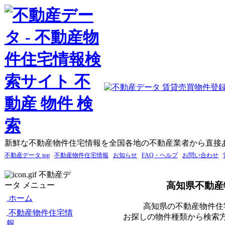
新鮮な不動産物件住宅情報を全国各地の不動産業者から直接
不動産データ top
不動産物件住宅情報
お知らせ
FAQ・ヘルプ
お問い合わせ
不動産デ
高知県不動産
ータ メニュー
ホーム
高知県の不動産物件住
不動産物件住宅情
お探しの物件種類から検索
報