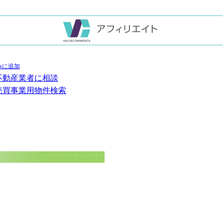
不動産業者に相談
売買事業用物件検索