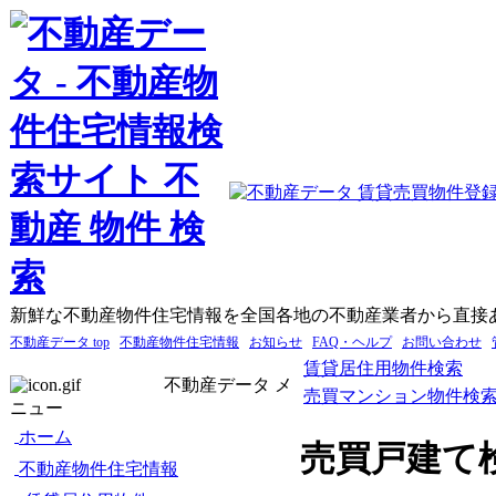
新鮮な不動産物件住宅情報を全国各地の不動産業者から直接
不動産データ top
不動産物件住宅情報
お知らせ
FAQ・ヘルプ
お問い合わせ
賃貸居住用物件検索
不動産データ メ
売買マンション物件検
ニュー
ホーム
売買戸建て
不動産物件住宅情報