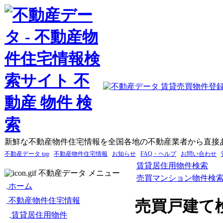
新鮮な不動産物件住宅情報を全国各地の不動産業者から直接
不動産データ top
不動産物件住宅情報
お知らせ
FAQ・ヘルプ
お問い合わせ
賃貸居住用物件検索
不動産データ メニュー
売買マンション物件検
ホーム
不動産物件住宅情報
売買戸建て
賃貸居住用物件