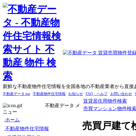
新鮮な不動産物件住宅情報を全国各地の不動産業者から直接
不動産データ top
不動産物件住宅情報
お知らせ
FAQ・ヘルプ
お問い合わせ
賃貸居住用物件検索
不動産データ メ
売買マンション物件検
ニュー
ホーム
売買戸建て
不動産物件住宅情報