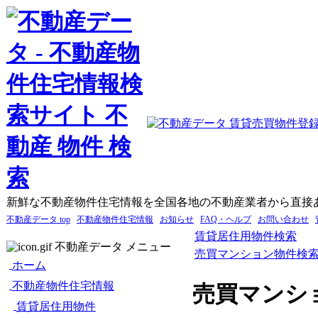
新鮮な不動産物件住宅情報を全国各地の不動産業者から直接
不動産データ top
不動産物件住宅情報
お知らせ
FAQ・ヘルプ
お問い合わせ
賃貸居住用物件検索
不動産データ メニュー
売買マンション物件検
ホーム
不動産物件住宅情報
売買マンシ
賃貸居住用物件