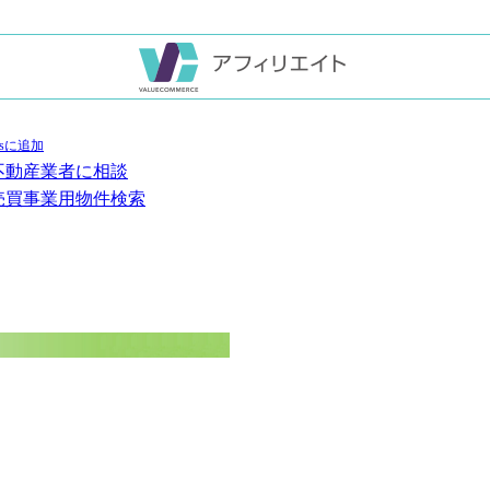
不動産業者に相談
売買事業用物件検索