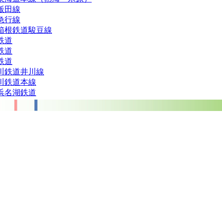
飯田線
急行線
箱根鉄道駿豆線
鉄道
鉄道
鉄道
川鉄道井川線
川鉄道本線
浜名湖鉄道