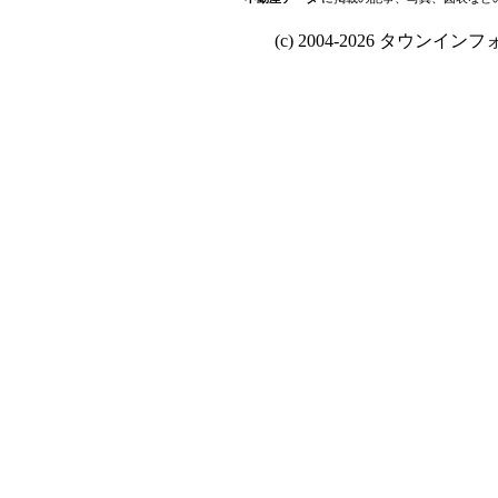
(c) 2004-2026 タウンインフォ Al