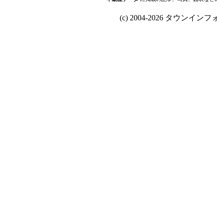
(c) 2004-2026 タウンインフォ Al