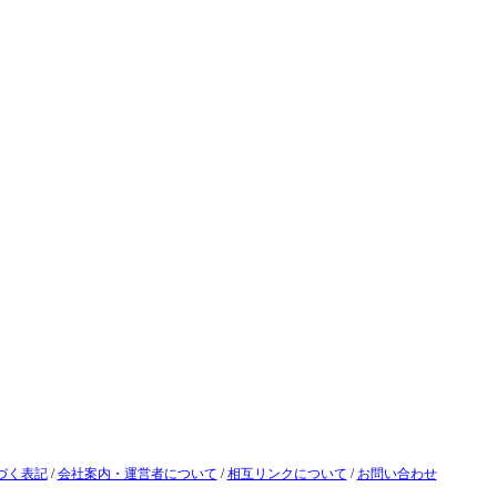
づく表記
/
会社案内・運営者について
/
相互リンクについて
/
お問い合わせ