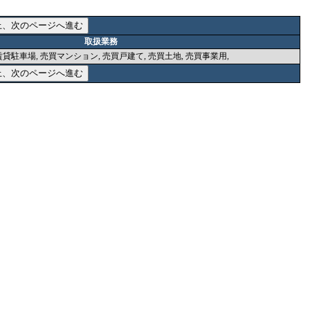
取扱業務
賃貸駐車場, 売買マンション, 売買戸建て, 売買土地, 売買事業用,