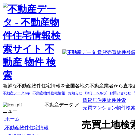
新鮮な不動産物件住宅情報を全国各地の不動産業者から直接
不動産データ top
不動産物件住宅情報
お知らせ
FAQ・ヘルプ
お問い合わせ
賃貸居住用物件検索
不動産データ メ
売買マンション物件検
ニュー
ホーム
売買土地検
不動産物件住宅情報