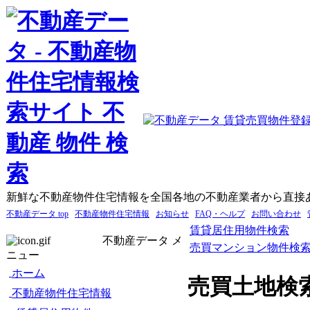
新鮮な不動産物件住宅情報を全国各地の不動産業者から直接
不動産データ top
不動産物件住宅情報
お知らせ
FAQ・ヘルプ
お問い合わせ
賃貸居住用物件検索
不動産データ メ
売買マンション物件検
ニュー
ホーム
売買土地検
不動産物件住宅情報