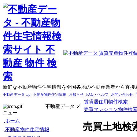
新鮮な不動産物件住宅情報を全国各地の不動産業者から直接
不動産データ top
不動産物件住宅情報
お知らせ
FAQ・ヘルプ
お問い合わせ
賃貸居住用物件検索
不動産データ メ
売買マンション物件検
ニュー
ホーム
売買土地検
不動産物件住宅情報