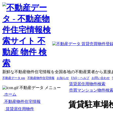
新鮮な不動産物件住宅情報を全国各地の不動産業者から直接
不動産データ top
不動産物件住宅情報
お知らせ
FAQ・ヘルプ
お問い合わせ
賃貸居住用物件検索
不動産データ メニュー
売買マンション物件検
ホーム
不動産物件住宅情報
賃貸駐車場
賃貸居住用物件