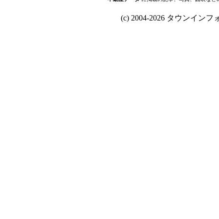
(c) 2004-2026 タウンインフォ Al