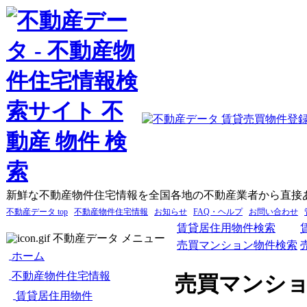
新鮮な不動産物件住宅情報を全国各地の不動産業者から直接
不動産データ top
不動産物件住宅情報
お知らせ
FAQ・ヘルプ
お問い合わせ
賃貸居住用物件検索
不動産データ メニュー
売買マンション物件検索
ホーム
不動産物件住宅情報
売買マンシ
賃貸居住用物件