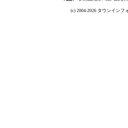
(c) 2004-2026 タウンインフォ Al