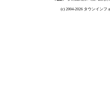
(c) 2004-2026 タウンインフォ Al