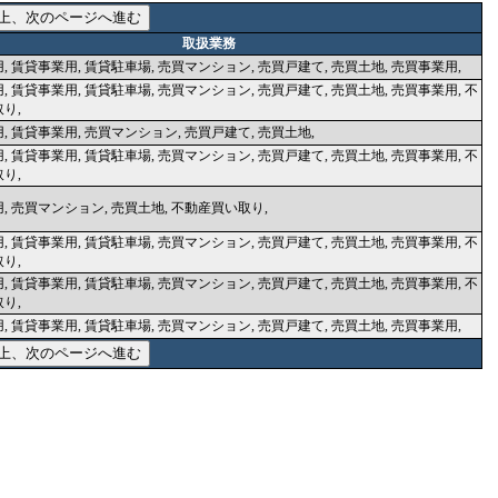
取扱業務
, 賃貸事業用, 賃貸駐車場, 売買マンション, 売買戸建て, 売買土地, 売買事業用,
, 賃貸事業用, 賃貸駐車場, 売買マンション, 売買戸建て, 売買土地, 売買事業用, 不
り,
, 賃貸事業用, 売買マンション, 売買戸建て, 売買土地,
, 賃貸事業用, 賃貸駐車場, 売買マンション, 売買戸建て, 売買土地, 売買事業用, 不
り,
, 売買マンション, 売買土地, 不動産買い取り,
, 賃貸事業用, 賃貸駐車場, 売買マンション, 売買戸建て, 売買土地, 売買事業用, 不
り,
, 賃貸事業用, 賃貸駐車場, 売買マンション, 売買戸建て, 売買土地, 売買事業用, 不
り,
, 賃貸事業用, 賃貸駐車場, 売買マンション, 売買戸建て, 売買土地, 売買事業用,