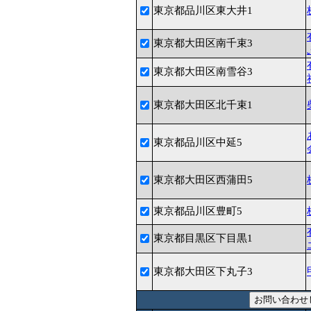
東京都品川区東大井1
東京都大田区南千束3
東京都大田区南雪谷3
東京都大田区北千束1
東京都品川区中延5
東京都大田区西蒲田5
東京都品川区豊町5
東京都目黒区下目黒1
東京都大田区下丸子3