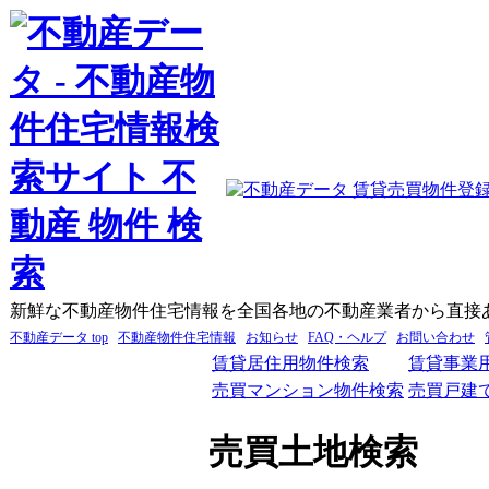
新鮮な不動産物件住宅情報を全国各地の不動産業者から直接
不動産データ top
不動産物件住宅情報
お知らせ
FAQ・ヘルプ
お問い合わせ
賃貸居住用物件検索
賃貸事業
売買マンション物件検索
売買戸建
売買土地検索