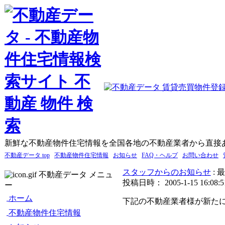
新鮮な不動産物件住宅情報を全国各地の不動産業者から直接
不動産データ top
不動産物件住宅情報
お知らせ
FAQ・ヘルプ
お問い合わせ
スタッフからのお知らせ
:
不動産データ メニュ
投稿日時： 2005-1-15 16:08:5
ー
ホーム
下記の不動産業者様が新た
不動産物件住宅情報