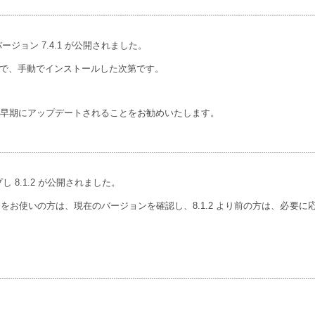
 の新バージョン 7.4.1 が公開されました。
なかったので、手動でインストールした次第です。
るだけ早期にアップデートされることをお勧めいたします。
し 8.1.2 が公開されました。
der をお使いの方は、現在のバージョンを確認し、8.1.2 より前の方は、必