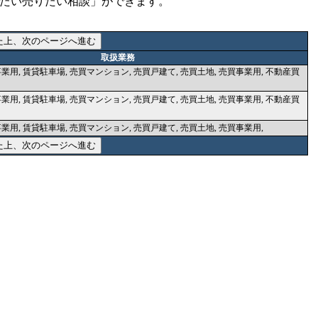
たい売りたい相談」ができます。
取扱業務
業用, 賃貸駐車場, 売買マンション, 売買戸建て, 売買土地, 売買事業用, 不動産買
業用, 賃貸駐車場, 売買マンション, 売買戸建て, 売買土地, 売買事業用, 不動産買
業用, 賃貸駐車場, 売買マンション, 売買戸建て, 売買土地, 売買事業用,