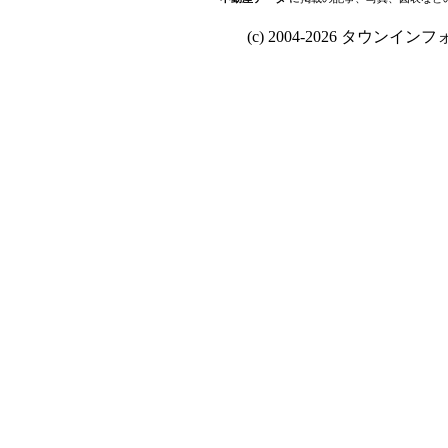
(c) 2004-2026 タウンインフォ Al