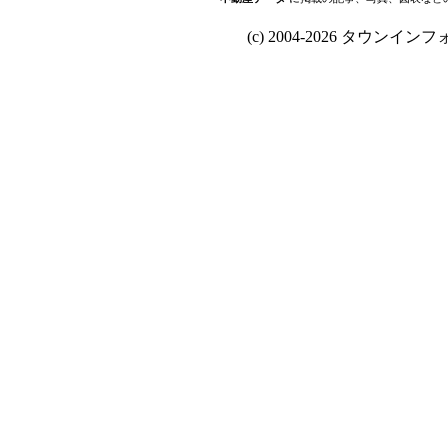
(c) 2004-2026 タウンインフォ Al