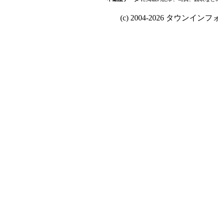
(c) 2004-2026 タウンインフォ Al