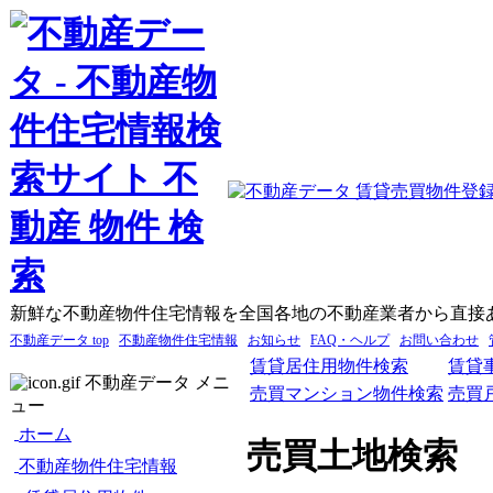
新鮮な不動産物件住宅情報を全国各地の不動産業者から直接
不動産データ top
不動産物件住宅情報
お知らせ
FAQ・ヘルプ
お問い合わせ
賃貸居住用物件検索
賃貸
不動産データ メニ
売買マンション物件検索
売買
ュー
ホーム
売買土地検索
不動産物件住宅情報